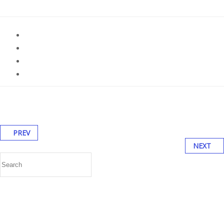
PREV
NEXT