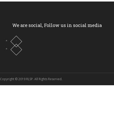
We are social, Follow us in social media
Copyright © 2019 RLSP. All Rights Reserved.