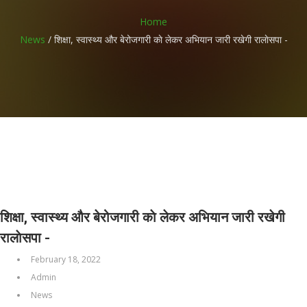
Home
News
/
शिक्षा, स्वास्थ्य और बेरोजगारी काे लेकर अभियान जारी रखेगी रालाेसपा -
शिक्षा, स्वास्थ्य और बेरोजगारी काे लेकर अभियान जारी रखेगी
रालाेसपा -
February 18, 2022
Admin
News